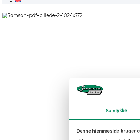
Samtykke
Denne hjemmeside bruger c