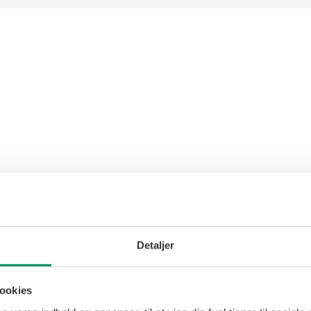
Detaljer
ookies