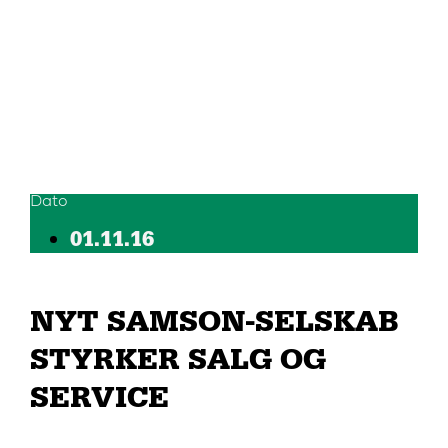
Dato
01.11.16
NYT SAMSON-SELSKAB
STYRKER SALG OG
SERVICE