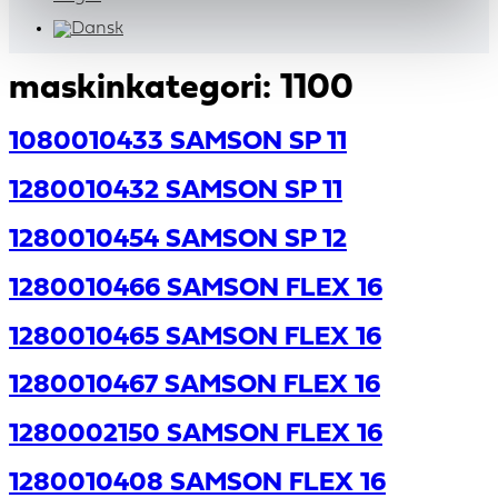
maskinkategori:
1100
1080010433 SAMSON SP 11
1280010432 SAMSON SP 11
1280010454 SAMSON SP 12
1280010466 SAMSON FLEX 16
1280010465 SAMSON FLEX 16
1280010467 SAMSON FLEX 16
1280002150 SAMSON FLEX 16
1280010408 SAMSON FLEX 16