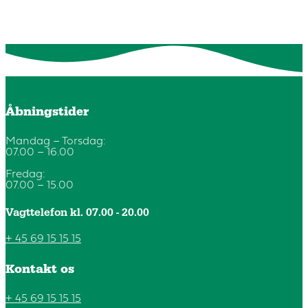
Åbningstider
Mandag – Torsdag:
07.00 – 16.00
Fredag:
07.00 – 15.00
Vagttelefon kl. 07.00 - 20.00
+ 45 69 15 15 15
Kontakt os
+ 45 69 15 15 15