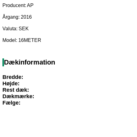
Producent: AP
Årgang: 2016
Valuta: SEK
Model: 16METER
Dækinformation
Bredde:
Højde:
Rest dæk:
Dækmærke:
Fælge: