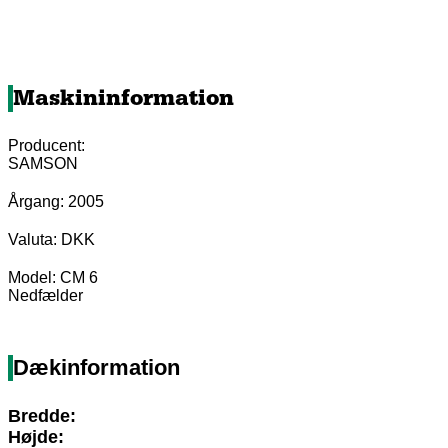
Maskininformation
Producent:
SAMSON
Årgang: 2005
Valuta: DKK
Model: CM 6
Nedfælder
Dækinformation
Bredde:
Højde: