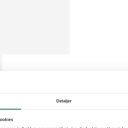
Detaljer
ookies