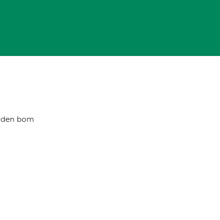
 uden bom